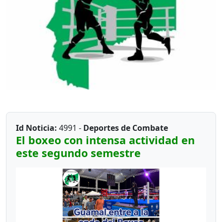
Id Noticia:
4991 -
Deportes de Combate
El boxeo con intensa actividad en
este segundo semestre