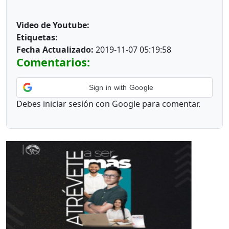
Video de Youtube:
Etiquetas:
Fecha Actualizado:
2019-11-07 05:19:58
Comentarios:
Sign in with Google
Debes iniciar sesión con Google para comentar.