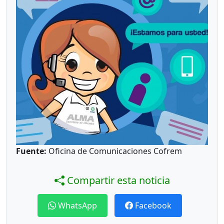
Fuente:
Oficina de Comunicaciones Cofrem
Compartir esta noticia
WhatsApp
Facebook