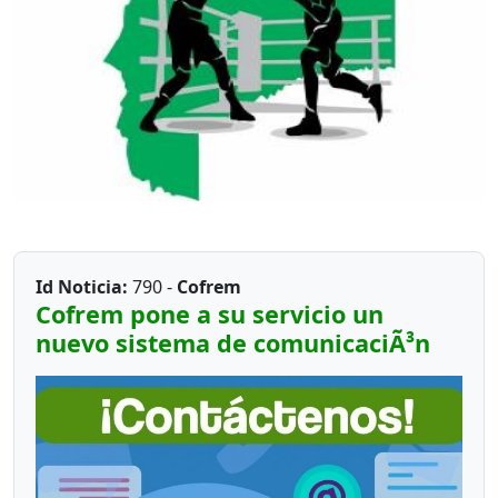
Id Noticia:
790 -
Cofrem
Cofrem pone a su servicio un
nuevo sistema de comunicaciÃ³n