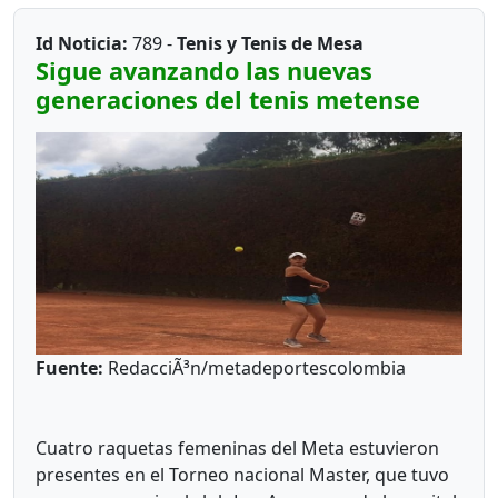
Id Noticia:
789 -
Tenis y Tenis de Mesa
Sigue avanzando las nuevas
generaciones del tenis metense
Fuente:
RedacciÃ³n/metadeportescolombia
Cuatro raquetas femeninas del Meta estuvieron
presentes en el Torneo nacional Master, que tuvo