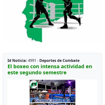
Id Noticia:
4991 -
Deportes de Combate
El boxeo con intensa actividad en
este segundo semestre